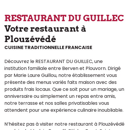
RESTAURANT DU GUILLEC
Votre restaurant à
Plouzévédé
CUISINE TRADITIONNELLE FRANCAISE
Découvrez le RESTAURANT DU GUILLEC, une
institution familiale entre Berven et Plouvorn. Dirigé
par Marie Laure Guillou, notre établissement vous
présente des menus variés faits maison avec des
produits frais locaux. Que ce soit pour un mariage, un
anniversaire ou simplement un repas entre amis,
notre terrasse et nos salles privatisables vous
attendent pour une expérience culinaire inoubliable.
N’hésitez pas à visiter notre restaurant à Plouzévédé