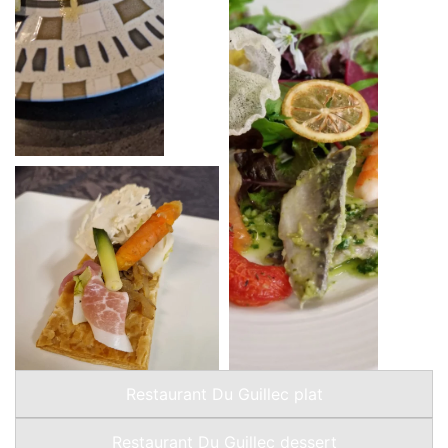
Restaurant Du Guillec plat
Restaurant Du Guillec dessert