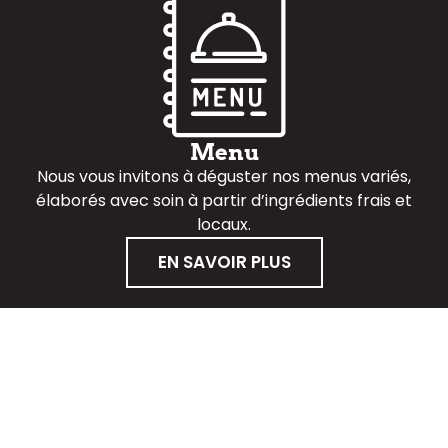
Menu
Nous vous invitons à déguster nos menus variés,
élaborés avec soin à partir d’ingrédients frais et
locaux.
EN SAVOIR PLUS