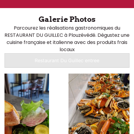
Galerie Photos
Parcourez les réalisations gastronomiques du
RESTAURANT DU GUILLEC à Plouzévédé. Dégustez une
cuisine française et italienne avec des produits frais
locaux
Restaurant Du Guillec entree