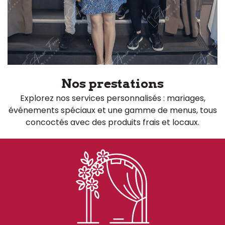
Nos prestations
Explorez nos services personnalisés : mariages,
événements spéciaux et une gamme de menus, tous
concoctés avec des produits frais et locaux.