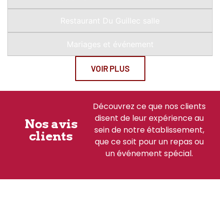
Restaurant Du Guillec salle
Mariages et événement
VOIR PLUS
Découvrez ce que nos clients
disent de leur expérience au
Nos avis
sein de notre établissement,
clients
que ce soit pour un repas ou
un événement spécial.
Nos actualités