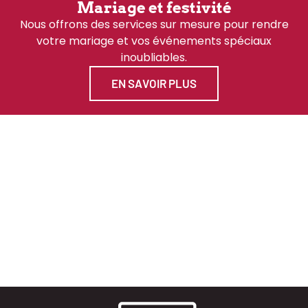
Mariage et festivité
Nous offrons des services sur mesure pour rendre
votre mariage et vos événements spéciaux
inoubliables.
EN SAVOIR PLUS