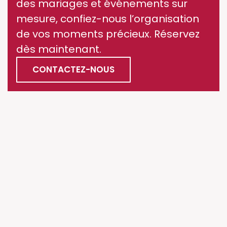
des mariages et événements sur
mesure, confiez-nous l’organisation
de vos moments précieux. Réservez
dès maintenant.
CONTACTEZ-NOUS