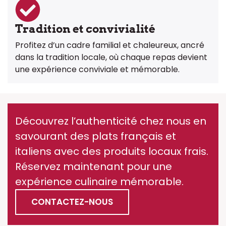
Tradition et convivialité
Profitez d’un cadre familial et chaleureux, ancré
dans la tradition locale, où chaque repas devient
une expérience conviviale et mémorable.
Découvrez l’authenticité chez nous en
savourant des plats français et
italiens avec des produits locaux frais.
Réservez maintenant pour une
expérience culinaire mémorable.
CONTACTEZ-NOUS