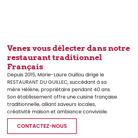
Venez vous délecter dans notre
restaurant traditionnel
Français
Depuis 2015, Marie-Laure Guillou dirige le
RESTAURANT DU GUILLEC, succédant à sa
mère Hélène, propriétaire pendant 40 ans.
Son établissement offre une cuisine française
traditionnelle, alliant saveurs locales,
créativité maison et ambiance conviviale.
CONTACTEZ-NOUS