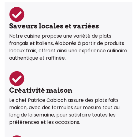
Saveurs locales et variées
Notre cuisine propose une variété de plats
français et italiens, élaborés à partir de produits
locaux frais, offrant ainsi une expérience culinaire
authentique et raffinée.
Créativité maison
Le chef Patrice Cabioch assure des plats faits
maison, avec des formules sur mesure tout au
long de la semaine, pour satisfaire toutes les
préférences et les occasions.