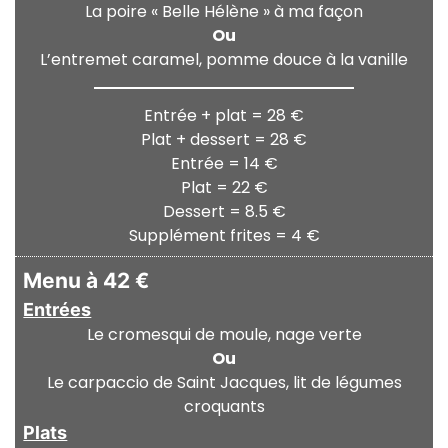
La poire « Belle Hélène » à ma façon
Ou
L’entremet caramel, pomme douce à la vanille
Entrée + plat = 28 €
Plat + dessert = 28 €
Entrée = 14 €
Plat = 22 €
Dessert = 8.5 €
Supplément frites = 4 €
Menu à 42 €
Entrées
Le cromesqui de moule, nage verte
Ou
Le carpaccio de Saint Jacques, lit de légumes
croquants
Plats