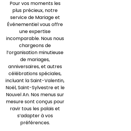
Pour vos moments les
plus précieux, notre
service de Mariage et
Événementiel vous offre
une expertise
incomparable. Nous nous
chargeons de
l’organisation minutieuse
de mariages,
anniversaires, et autres
célébrations spéciales,
incluant la Saint-Valentin,
Noël, Saint-Sylvestre et le
Nouvel An. Nos menus sur
mesure sont conçus pour
ravir tous les palais et
s’adapter à vos
préférences.