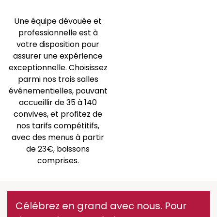
Une équipe dévouée et
professionnelle est à
votre disposition pour
assurer une expérience
exceptionnelle. Choisissez
parmi nos trois salles
événementielles, pouvant
accueillir de 35 à 140
convives, et profitez de
nos tarifs compétitifs,
avec des menus à partir
de 23€, boissons
comprises.
Célébrez en grand avec nous. Pour