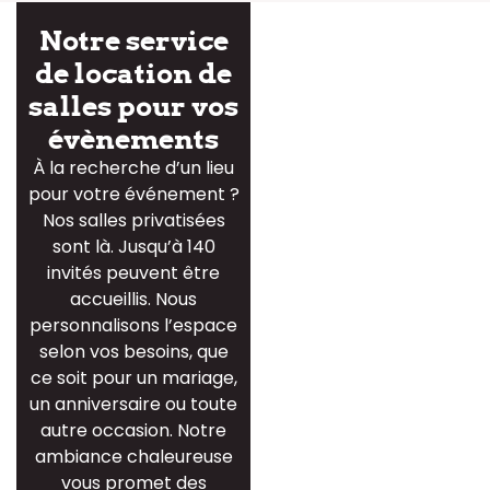
Notre service
de location de
salles pour vos
évènements
À la recherche d’un lieu
pour votre événement ?
Nos salles privatisées
sont là. Jusqu’à 140
invités peuvent être
accueillis. Nous
personnalisons l’espace
selon vos besoins, que
ce soit pour un mariage,
un anniversaire ou toute
autre occasion. Notre
ambiance chaleureuse
vous promet des