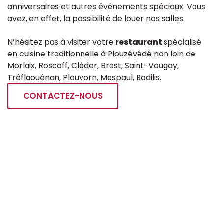
anniversaires et autres événements spéciaux. Vous
avez, en effet, la possibilité de louer nos salles.
N’hésitez pas à visiter votre
restaurant
spécialisé
en cuisine traditionnelle à Plouzévédé non loin de
Morlaix, Roscoff, Cléder, Brest, Saint-Vougay,
Tréflaouénan, Plouvorn, Mespaul, Bodilis.
CONTACTEZ-NOUS