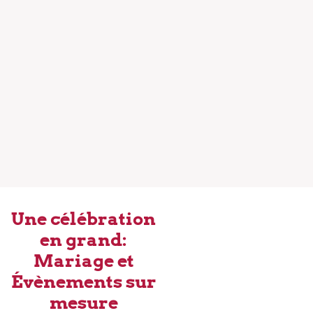
Une célébration
en grand:
Mariage et
Évènements sur
mesure