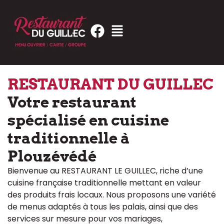
RESTAURANT DU GUILLEC
Votre restaurant
spécialisé en cuisine
traditionnelle à
Plouzévédé
Bienvenue au RESTAURANT LE GUILLEC, riche d’une
cuisine française traditionnelle mettant en valeur
des produits frais locaux. Nous proposons une variété
de menus adaptés à tous les palais, ainsi que des
services sur mesure pour vos mariages,