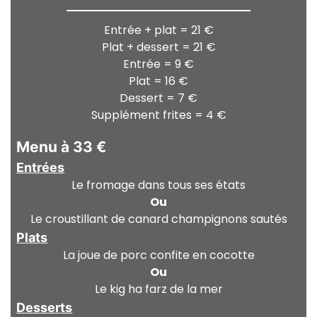
Entrée + plat = 21 €
Plat + dessert = 21 €
Entrée = 9 €
Plat = 16 €
Dessert = 7 €
Supplément frites = 4 €
Menu à 33 €
Entrées
Le fromage dans tous ses états
Ou
Le croustillant de canard champignons sautés
Plats
La joue de porc confite en cocotte
Ou
Le kig ha farz de la mer
Desserts